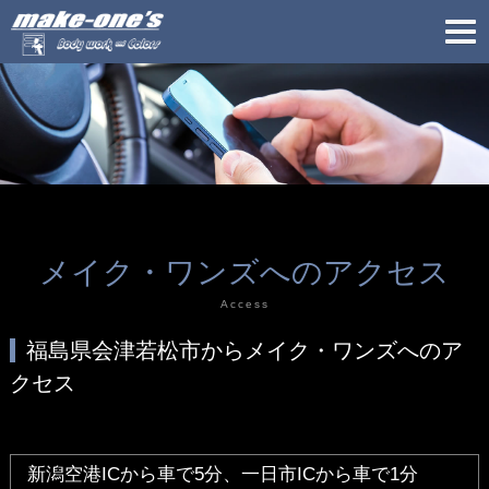
メイク・ワンズへのアクセス
Access
福島県会津若松市からメイク・ワンズへのア
クセス
新潟空港ICから車で5分、一日市ICから車で1分