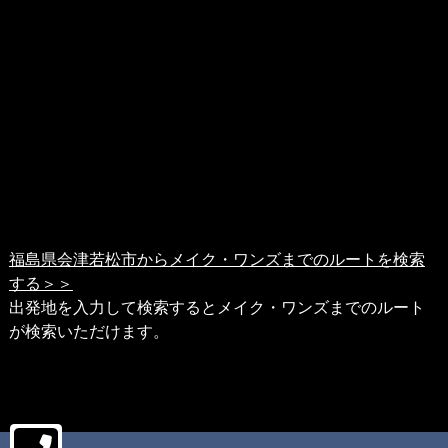
福島県会津若松市からメイク・ワンズまでのルートを検索
する＞＞
出発地を入力して検索するとメイク・ワンズまでのルート
が検索いただけます。